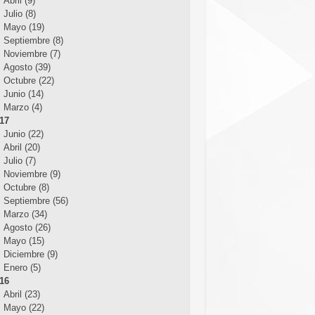
Abril (9)
Julio (8)
Mayo (19)
Septiembre (8)
Noviembre (7)
Agosto (39)
Octubre (22)
Junio (14)
Marzo (4)
17
Junio (22)
Abril (20)
Julio (7)
Noviembre (9)
Octubre (8)
Septiembre (56)
Marzo (34)
Agosto (26)
Mayo (15)
Diciembre (9)
Enero (5)
16
Abril (23)
Mayo (22)