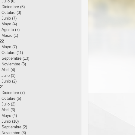
Julio (6)
Diciembre (5)
Octubre (3)
Junio (7)
Mayo (4)
Agosto (7)
Marzo (1)
22
Mayo (7)
Octubre (11)
Septiembre (13)
Noviembre (3)
Abril (4)
Julio (1)
Junio (2)
21
Diciembre (7)
Octubre (6)
Julio (2)
Abril (3)
Mayo (4)
Junio (10)
Septiembre (2)
Noviembre (3)