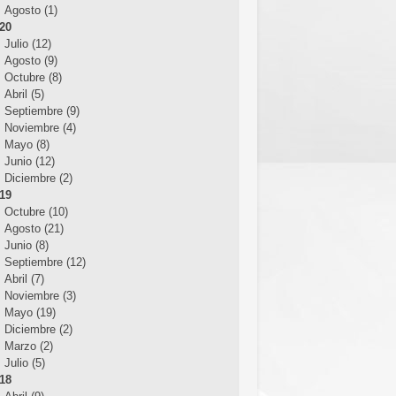
Agosto (1)
20
Julio (12)
Agosto (9)
Octubre (8)
Abril (5)
Septiembre (9)
Noviembre (4)
Mayo (8)
Junio (12)
Diciembre (2)
19
Octubre (10)
Agosto (21)
Junio (8)
Septiembre (12)
Abril (7)
Noviembre (3)
Mayo (19)
Diciembre (2)
Marzo (2)
Julio (5)
18