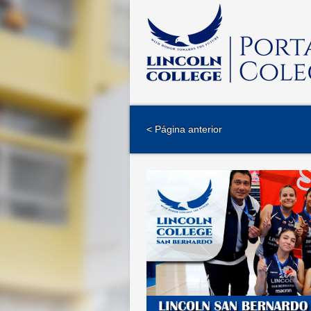
< Página anterior