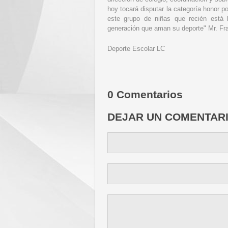
hoy tocará disputar la categoría honor p
este grupo de niñas que recién está 
generación que aman su deporte" Mr. Fra
Deporte Escolar LC
0 Comentarios
DEJAR UN COMENTAR