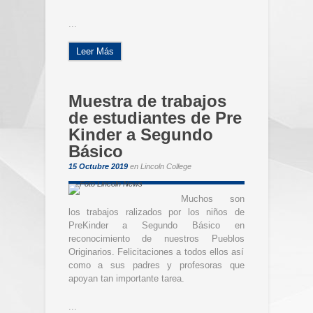
...
Leer Más
Muestra de trabajos
de estudiantes de Pre
Kinder a Segundo
Básico
15 Octubre 2019
en
Lincoln College
Muchos son
los trabajos ralizados por los niños de
PreKinder a Segundo Básico en
reconocimiento de nuestros Pueblos
Originarios. Felicitaciones a todos ellos así
como a sus padres y profesoras que
apoyan tan importante tarea.
...