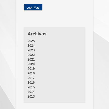
Leer Más
Archivos
2025
2024
2023
2022
2021
2020
2019
2018
2017
2016
2015
2014
2013