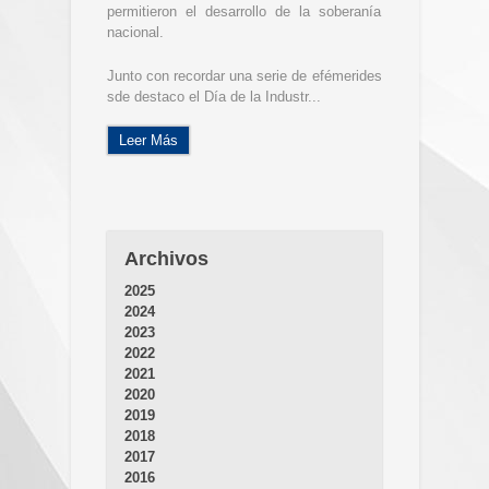
permitieron el desarrollo de la soberanía
nacional.
Junto con recordar una serie de efémerides
sde destaco el Día de la Industr...
Leer Más
Archivos
2025
2024
2023
2022
2021
2020
2019
2018
2017
2016