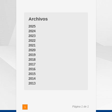
Archivos
2025
2024
2023
2022
2021
2020
2019
2018
2017
2016
2015
2014
2013
Página 1 de 1
1