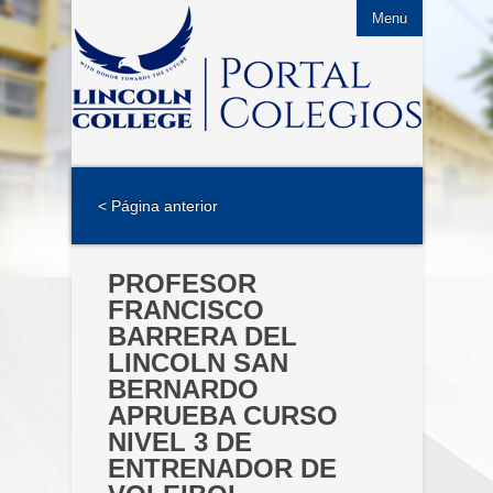
Menu
< Página anterior
PROFESOR
FRANCISCO
BARRERA DEL
LINCOLN SAN
BERNARDO
APRUEBA CURSO
NIVEL 3 DE
ENTRENADOR DE