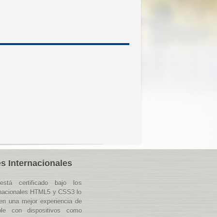
s Internacionales
está certificado bajo los
rnacionales HTML5 y CSS3 lo
en una mejor experiencia de
ble con dispositivos como