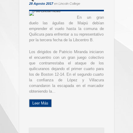
28 Agosto 2017
en
Lincoln College
En un gran
duelo las águilas de Maipú debían
emprender el vuelo hasta la comuna de
Quilicura para enfrentar a su representativo
por la tercera fecha de la Libcentro B.
Los dirigidos de Patricio Miranda iniciaron
el encuentro con un gran juego colectivo
que contrarrestaba el ataque de los
quilicuranos dejando el primer cuarto para
los de Boston 12-14. En el segundo cuarto
la confianza de López y Villacura
comandaron la escapada en el marcador
obteniendo la...
Leer Más