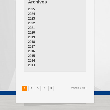
Archivos
2025
2024
2023
2022
2021
2020
2019
2018
2017
2016
2015
2014
2013
Página 1 de 5
1
2
3
4
5