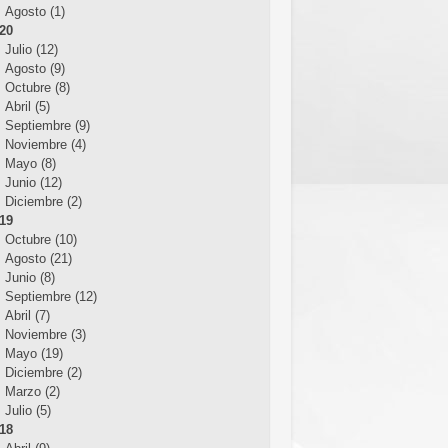
Agosto (1)
20
Julio (12)
Agosto (9)
Octubre (8)
Abril (5)
Septiembre (9)
Noviembre (4)
Mayo (8)
Junio (12)
Diciembre (2)
19
Octubre (10)
Agosto (21)
Junio (8)
Septiembre (12)
Abril (7)
Noviembre (3)
Mayo (19)
Diciembre (2)
Marzo (2)
Julio (5)
18