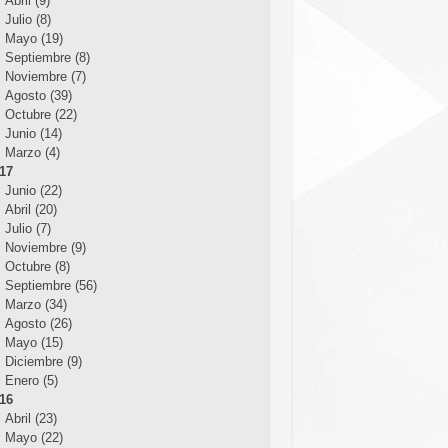
Abril (9)
Julio (8)
Mayo (19)
Septiembre (8)
Noviembre (7)
Agosto (39)
Octubre (22)
Junio (14)
Marzo (4)
17
Junio (22)
Abril (20)
Julio (7)
Noviembre (9)
Octubre (8)
Septiembre (56)
Marzo (34)
Agosto (26)
Mayo (15)
Diciembre (9)
Enero (5)
16
Abril (23)
Mayo (22)