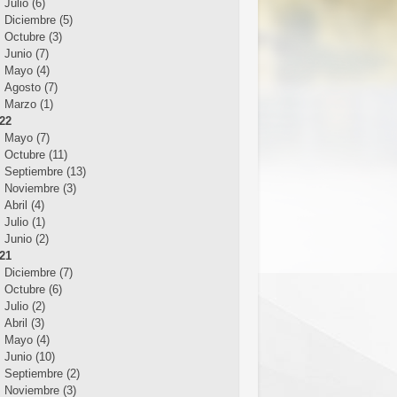
Julio (6)
Diciembre (5)
Octubre (3)
Junio (7)
Mayo (4)
Agosto (7)
Marzo (1)
22
Mayo (7)
Octubre (11)
Septiembre (13)
Noviembre (3)
Abril (4)
Julio (1)
Junio (2)
21
Diciembre (7)
Octubre (6)
Julio (2)
Abril (3)
Mayo (4)
Junio (10)
Septiembre (2)
Noviembre (3)