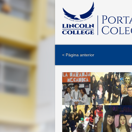
< Página anterior