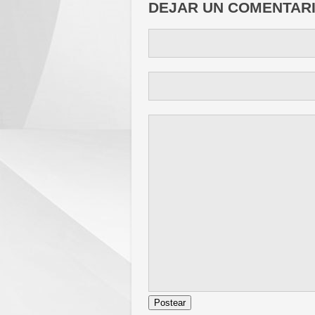
DEJAR UN COMENTAR