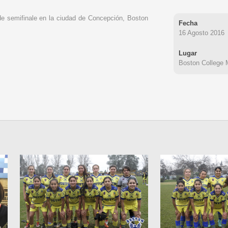
e semifinale en la ciudad de Concepción, Boston
Fecha
16 Agosto 2016
Lugar
Boston College 