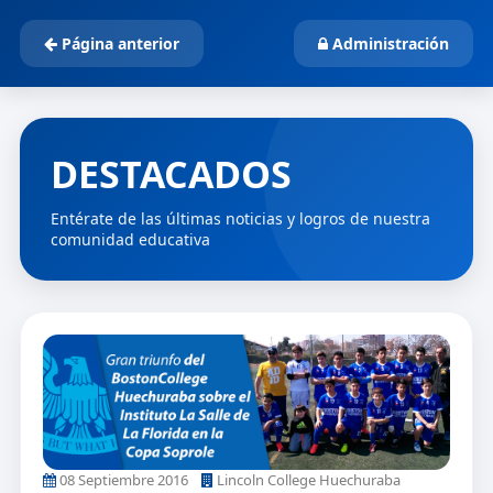
Página anterior
Administración
DESTACADOS
Entérate de las últimas noticias y logros de nuestra
comunidad educativa
08 Septiembre 2016
Lincoln College Huechuraba