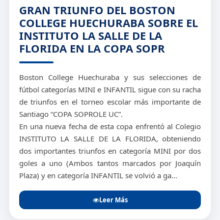
GRAN TRIUNFO DEL BOSTON
COLLEGE HUECHURABA SOBRE EL
INSTITUTO LA SALLE DE LA
FLORIDA EN LA COPA SOPR
Boston College Huechuraba y sus selecciones de
fútbol categorías MINI e INFANTIL sigue con su racha
de triunfos en el torneo escolar más importante de
Santiago “COPA SOPROLE UC”.
En una nueva fecha de esta copa enfrentó al Colegio
INSTITUTO LA SALLE DE LA FLORIDA, obteniendo
dos importantes triunfos en categoría MINI por dos
goles a uno (Ambos tantos marcados por Joaquín
Plaza) y en categoría INFANTIL se volvió a ga...
Leer Más