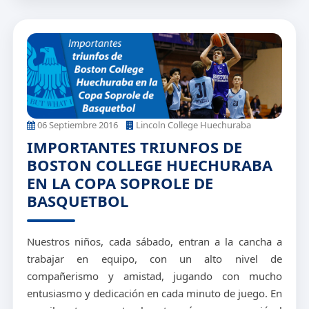
06 Septiembre 2016
Lincoln College Huechuraba
IMPORTANTES TRIUNFOS DE
BOSTON COLLEGE HUECHURABA
EN LA COPA SOPROLE DE
BASQUETBOL
Nuestros niños, cada sábado, entran a la cancha a
trabajar en equipo, con un alto nivel de
compañerismo y amistad, jugando con mucho
entusiasmo y dedicación en cada minuto de juego. En