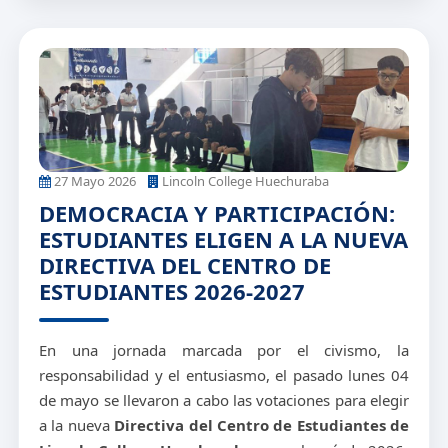
27 Mayo 2026
Lincoln College Huechuraba
DEMOCRACIA Y PARTICIPACIÓN:
ESTUDIANTES ELIGEN A LA NUEVA
DIRECTIVA DEL CENTRO DE
ESTUDIANTES 2026-2027
En una jornada marcada por el civismo, la
responsabilidad y el entusiasmo, el pasado lunes 04
de mayo se llevaron a cabo las votaciones para elegir
a la nueva
Directiva del Centro de Estudiantes de