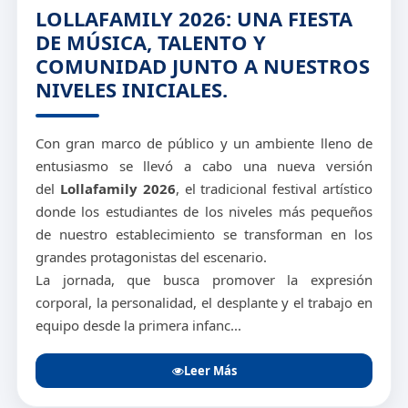
LOLLAFAMILY 2026: UNA FIESTA
DE MÚSICA, TALENTO Y
COMUNIDAD JUNTO A NUESTROS
NIVELES INICIALES.
Con gran marco de público y un ambiente lleno de
entusiasmo se llevó a cabo una nueva versión
del
Lollafamily 2026
, el tradicional festival artístico
donde los estudiantes de los niveles más pequeños
de nuestro establecimiento se transforman en los
grandes protagonistas del escenario.
La jornada, que busca promover la expresión
corporal, la personalidad, el desplante y el trabajo en
equipo desde la primera infanc...
Leer Más