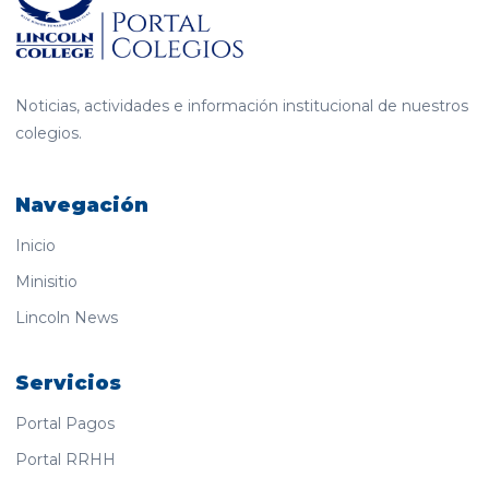
Noticias, actividades e información institucional de nuestros
colegios.
Navegación
Inicio
Minisitio
Lincoln News
Servicios
Portal Pagos
Portal RRHH