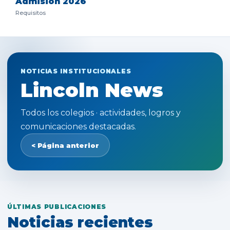
Admisión 2026
Requisitos
NOTICIAS INSTITUCIONALES
Lincoln News
Todos los colegios · actividades, logros y
comunicaciones destacadas.
< Página anterior
ÚLTIMAS PUBLICACIONES
Noticias recientes