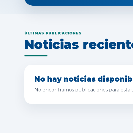
ÚLTIMAS PUBLICACIONES
Noticias recient
No hay noticias disponib
No encontramos publicaciones para esta s