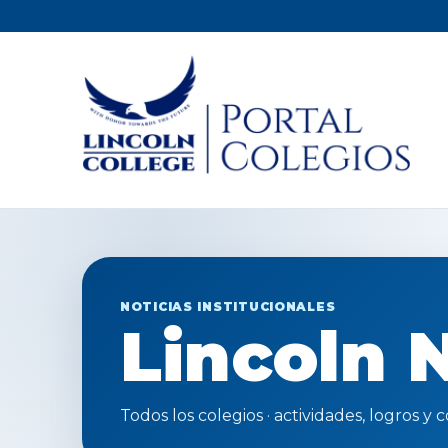
NOTICIAS INSTITUCIONALES
Lincoln 
Todos los colegios · actividades, logros 