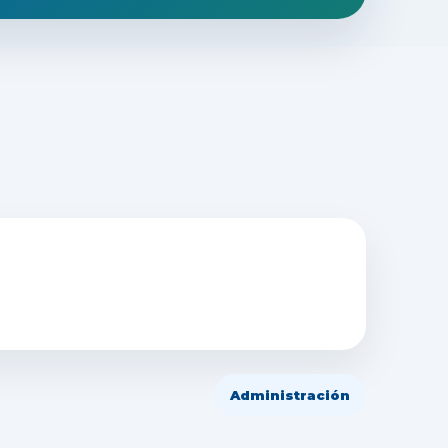
Administración