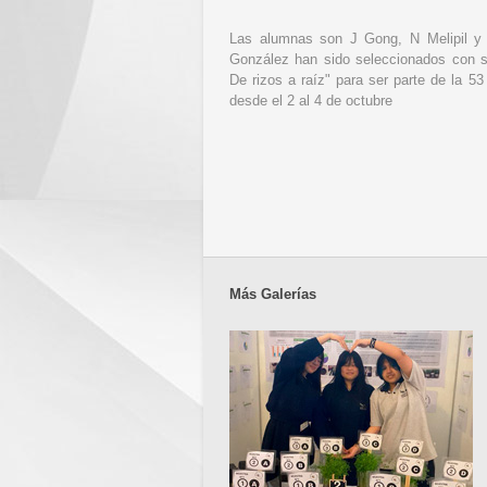
Las alumnas son J Gong, N Melipil y
González han sido seleccionados con s
De rizos a raíz" para ser parte de la 5
desde el 2 al 4 de octubre
Más Galerías